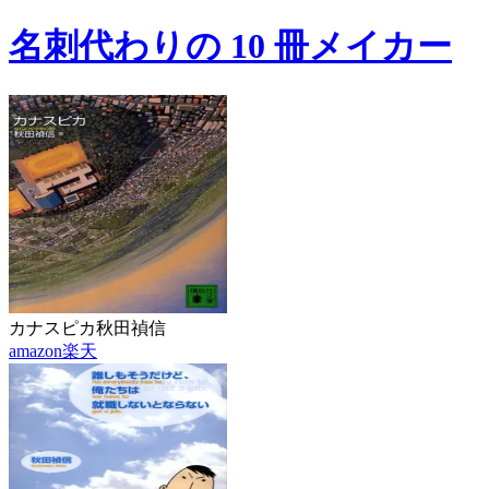
名刺代わりの 10 冊メイカー
カナスピカ
秋田禎信
amazon
楽天