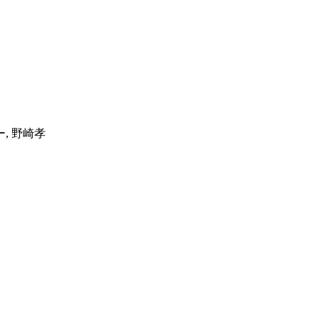
, 野崎孝