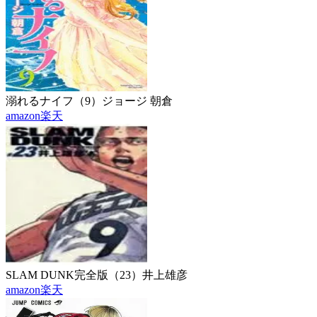
溺れるナイフ（9）
ジョージ 朝倉
amazon
楽天
SLAM DUNK完全版（23）
井上雄彦
amazon
楽天